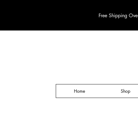
Free Shipping Ove
Home
Shop