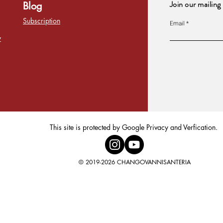
Join our mailing 
Blog
Subscription
Email
y
This site is protected by Google Privacy and Verfication.
© 2019-2026 CHANGOVANNISANTERIA