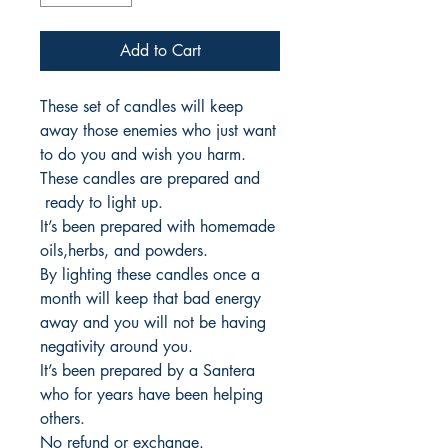
Add to Cart
These set of candles will keep
away those enemies who just want
to do you and wish you harm.
These candles are prepared and
ready to light up.
It’s been prepared with homemade
oils,herbs, and powders.
By lighting these candles once a
month will keep that bad energy
away and you will not be having
negativity around you.
It’s been prepared by a Santera
who for years have been helping
others.
No refund or exchange.