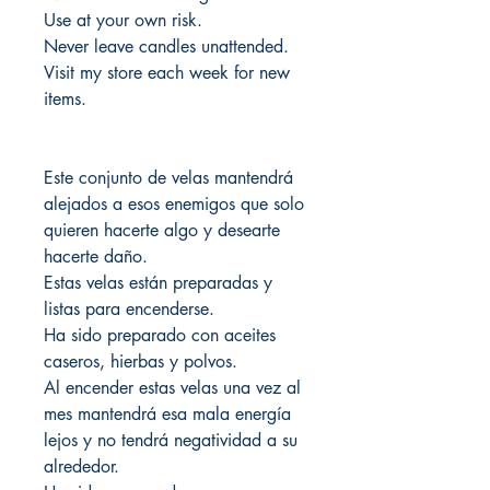
Use at your own risk.
Never leave candles unattended.
Visit my store each week for new
items.
Este conjunto de velas mantendrá
alejados a esos enemigos que solo
quieren hacerte algo y desearte
hacerte daño.
Estas velas están preparadas y
listas para encenderse.
Ha sido preparado con aceites
caseros, hierbas y polvos.
Al encender estas velas una vez al
mes mantendrá esa mala energía
lejos y no tendrá negatividad a su
alrededor.