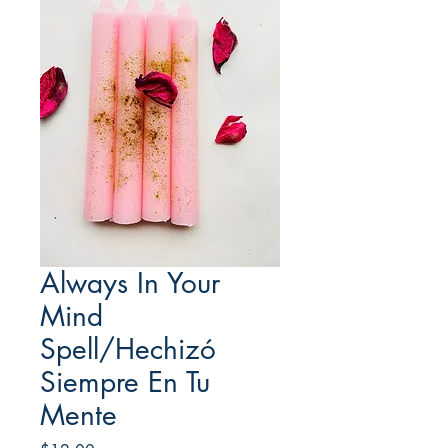
Always In Your
Mind
Spell/Hechizó
Siempre En Tu
Mente