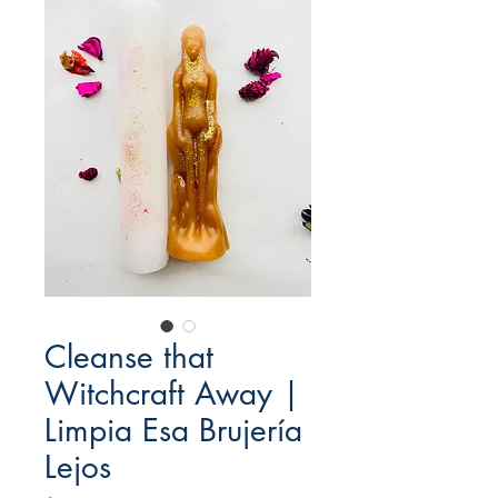
Cleanse that
Witchcraft Away |
Limpia Esa Brujería
Lejos