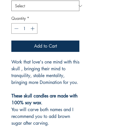
Quantity
*
Add to Cart
Work that love's one mind with this
skull , bringing their mind to
tranquility, stable mentality,
bringing more Domination for you.
These skull candles are made with
100% soy wax
.
You will carve both names and I
recommend you to add brown
sugar after carving.