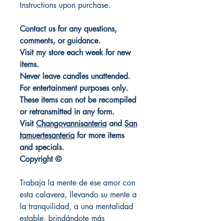
Instructions upon purchase.
Contact us for any questions,
comments, or guidance.
Visit my store each week for new
items.
Never leave candles unattended.
For entertainment purposes only.
These items can not be recompiled
or retransmitted in any form.
Visit
Changovannisanteria
and
San
tamuertesanteria
for more items
and specials.
Copyright ©
Trabaja la mente de ese amor con
esta calavera, llevando su mente a
la tranquilidad, a una mentalidad
estable, brindándote más