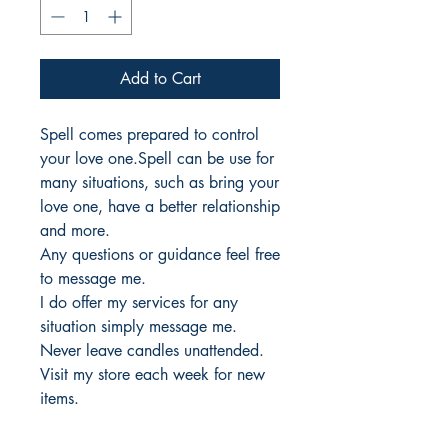
Add to Cart
Spell comes prepared to control
your love one.Spell can be use for
many situations, such as bring your
love one, have a better relationship
and more.
Any questions or guidance feel free
to message me.
I do offer my services for any
situation simply message me.
Never leave candles unattended.
Visit my store each week for new
items.