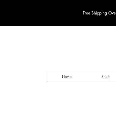
Free Shipping Ove
Home
Shop