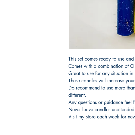
This set comes ready to use and
Comes with a combination of O
Great to use for any situation in 
These candles will increase your
Do recommend to use more than 
different.
Any questions or guidance feel 
Never leave candles unattended
Visit my store each week for new