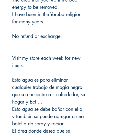
energy to be removed.
I have been in the Yoruba religion
for many years.
No refund or exchange.
Visit my store each week for new
items.
Esta agua es para eliminar
cualquier trabajo de magia negra
que se encuentre a su alrededor, su
hogar y Ect ...
Esta agua se debe bañar con ella
y también se puede agregar a una
botella de spray y rociar
El área donde desea que se