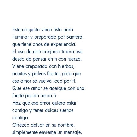
Este conjunto viene listo para
iluminar y preparado por Santera,
que tiene años de experiencia.
El uso de este conjunto traerá ese
deseo de pensar en ti con fuerza.
Viene preparado con hierbas,
aceites y polvos fuertes para que
ese amor se vuelva loco por ti.
Que ese amor se acerque con una
fuerte pasión hacia ti.
Haz que ese amor quiera estar
contigo y tener dulces sueños
contigo.
Ofrezco actuar en su nombre,
simplemente envíeme un mensaje.