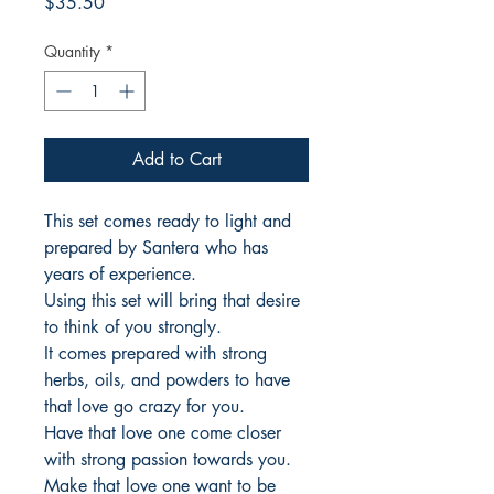
Price
$35.50
Quantity
*
Add to Cart
This set comes ready to light and
prepared by Santera who has
years of experience.
Using this set will bring that desire
to think of you strongly.
It comes prepared with strong
herbs, oils, and powders to have
that love go crazy for you.
Have that love one come closer
with strong passion towards you.
Make that love one want to be