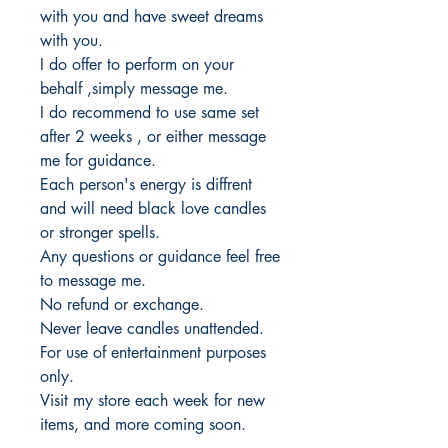
with you and have sweet dreams
with you.
I do offer to perform on your
behalf ,simply message me.
I do recommend to use same set
after 2 weeks , or either message
me for guidance.
Each person's energy is diffrent
and will need black love candles
or stronger spells.
Any questions or guidance feel free
to message me.
No refund or exchange.
Never leave candles unattended.
For use of entertainment purposes
only.
Visit my store each week for new
items, and more coming soon.