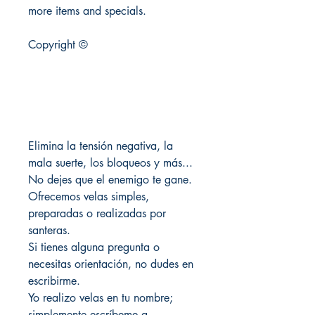
more items and specials.
Copyright ©
Elimina la tensión negativa, la
mala suerte, los bloqueos y más...
No dejes que el enemigo te gane.
Ofrecemos velas simples,
preparadas o realizadas por
santeras.
Si tienes alguna pregunta o
necesitas orientación, no dudes en
escribirme.
Yo realizo velas en tu nombre;
simplemente escríbeme a