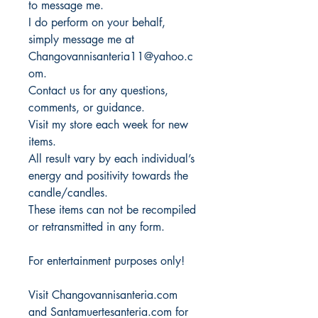
to message me.
I do perform on your behalf,
simply message me at
Changovannisanteria11@yahoo.c
om.
Contact us for any questions,
comments, or guidance.
Visit my store each week for new
items.
All result vary by each individual’s
energy and positivity towards the
candle/candles.
These items can not be recompiled
or retransmitted in any form.
For entertainment purposes only!
Visit Changovannisanteria.com
and Santamuertesanteria.com for