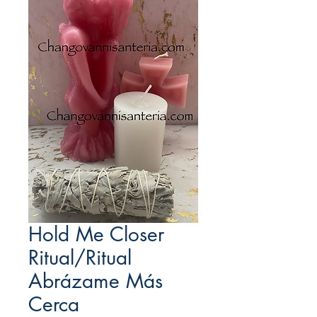
Hold Me Closer
Ritual/Ritual
Abrázame Más
Cerca