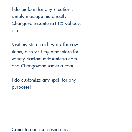
I do perform for any situation ,
simply message me directly
Changovannisanteria11@ yahoo.c
om.
Visit my store each week for new
items, also visit my other store for
variety Santamuertesanteria.com
and Changovannisanteria.com.
I do customize any spell for any
purposes!
Conecta con ese deseo más