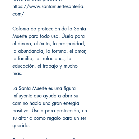
https://www.santamuertesanteria.
com/
Colonia de protección de la Santa
Muerte para todo uso. Úsela para
el dinero, el éxito, la prosperidad,
la abundancia, la fortuna, el amor,
la familia, las relaciones, la
educación, el trabajo y mucho
más.
La Santa Muerte es una figura
influyente que ayuda a abrir su
camino hacia una gran energía
positiva. Úsela para protección, en
su altar o como regalo para un ser
querido.