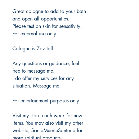
Great cologne to add to your bath
and open all opportunities.
Please test on skin for sensativity.
For external use only
Cologne is 7oz tall.
Any questions or guidance, feel
free to message me.
I do offer my services for any
situation. Message me.
For entertainment purposes only!
Visit my store each week for new
items. You may also visit my other
website, SantaMuerteSanteria for
more spiritual products.