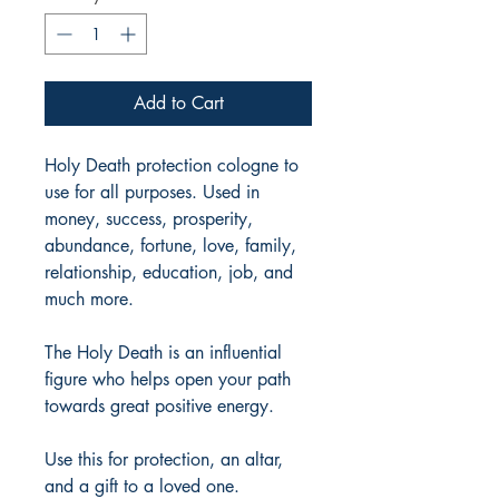
Add to Cart
Holy Death protection cologne to
use for all purposes. Used in
money, success, prosperity,
abundance, fortune, love, family,
relationship, education, job, and
much more.
The Holy Death is an influential
figure who helps open your path
towards great positive energy.
Use this for protection, an altar,
and a gift to a loved one.