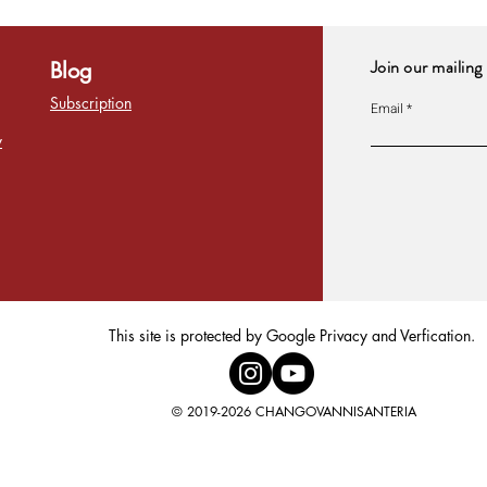
Join our mailing 
Blog
Subscription
Email
y
This site is protected by Google Privacy and Verfication.
© 2019-2026 CHANGOVANNISANTERIA