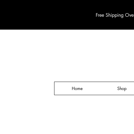
Free Shipping Ove
Home
Shop