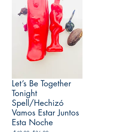
Let’s Be Together
Tonight
Spell/Hechizó
Vamos Estar Juntos
Esta Noche