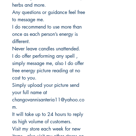
herbs and more.
Any questions or guidance feel free
to message me.
I do recommend to use more than
once as each person’s energy is
different.
Never leave candles unattended.
I do offer performing any spell ,
simply message me, also I do offer
free energy picture reading at no
cost to you.
Simply upload your picture send
your full name at
changovannisanteria11@yahoo.co
m.
It will take up to 24 hours to reply
as high volume of customers.
Visit my store each week for new