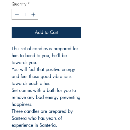
Quantity
*
Add to Cart
This set of candles is prepared for
him to bend to you, he’ll be
towards you.
You will feel that positive energy
and feel those good vibrations
towards each other.
Set comes with a bath for you to
remove any bad energy preventing
happiness.
These candles are prepared by
Santera who has years of
experience in Santeria.