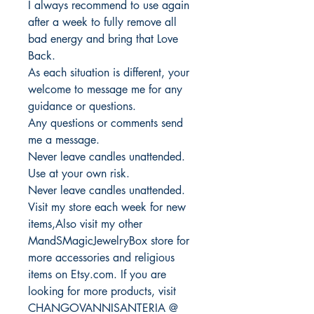
I always recommend to use again
after a week to fully remove all
bad energy and bring that Love
Back.
As each situation is different, your
welcome to message me for any
guidance or questions.
Any questions or comments send
me a message.
Never leave candles unattended.
Use at your own risk.
Never leave candles unattended.
Visit my store each week for new
items,Also visit my other
MandSMagicJewelryBox store for
more accessories and religious
items on Etsy.com. If you are
looking for more products, visit
CHANGOVANNISANTERIA @