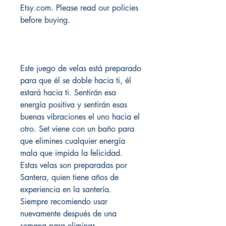
Etsy.com. Please read our policies
before buying.
Este juego de velas está preparado
para que él se doble hacia ti, él
estará hacia ti. Sentirán esa
energía positiva y sentirán esas
buenas vibraciones el uno hacia el
otro. Set viene con un baño para
que elimines cualquier energía
mala que impida la felicidad.
Estas velas son preparadas por
Santera, quien tiene años de
experiencia en la santería.
Siempre recomiendo usar
nuevamente después de una
semana para eliminar