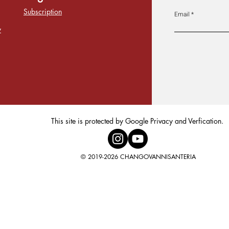
Subscription
Email
y
This site is protected by Google Privacy and Verfication.
© 2019-2026 CHANGOVANNISANTERIA