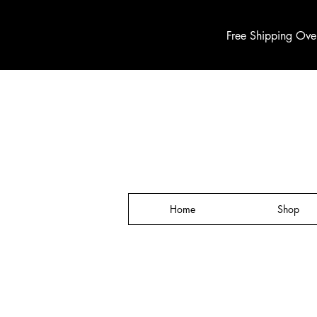
Free Shipping Ove
Home
Shop