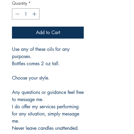
Quantity
*
Add to Cart
Use any of these oils for any
purposes.
Bottles comes 2 oz tall.
Choose your style.
Any questions or guidance feel free
to message me.
I do offer my services performing
for any situation, simply message
me.
Never leave candles unattended.