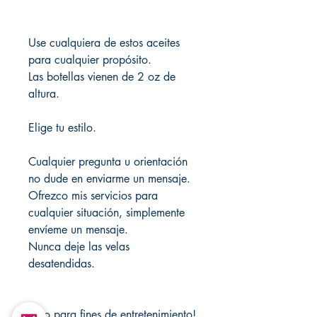
Use cualquiera de estos aceites
para cualquier propósito.
Las botellas vienen de 2 oz de
altura.
Elige tu estilo.
Cualquier pregunta u orientación
no dude en enviarme un mensaje.
Ofrezco mis servicios para
cualquier situación, simplemente
envíeme un mensaje.
Nunca deje las velas
desatendidas.
Solo para fines de entretenimiento!