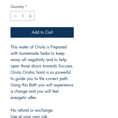
Quantity
*
Add to Cart
This water of Orula is Prepared
with homemade herbs to keep
away all negativity and to help
open those doors towards Success.
Orula Orisha Saint is so powerful
to guide you to the correct path.
Using this Bath you will experience
a change and you will feel
energetic after.
No refund or exchange.
Use at your own risk.