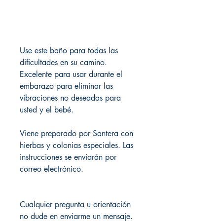
Use este baño para todas las
dificultades en su camino.
Excelente para usar durante el
embarazo para eliminar las
vibraciones no deseadas para
usted y el bebé.
Viene preparado por Santera con
hierbas y colonias especiales. Las
instrucciones se enviarán por
correo electrónico.
Cualquier pregunta u orientación
no dude en enviarme un mensaje.