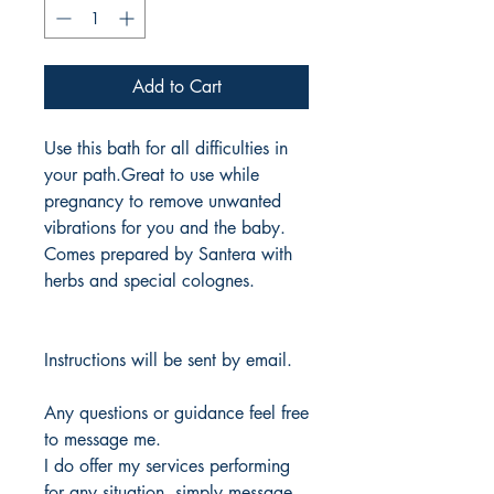
Add to Cart
Use this bath for all difficulties in
your path.Great to use while
pregnancy to remove unwanted
vibrations for you and the baby.
Comes prepared by Santera with
herbs and special colognes.
Instructions will be sent by email.
Any questions or guidance feel free
to message me.
I do offer my services performing
for any situation, simply message