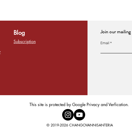
Join our mailing 
Blog
Subscription
Email
y
This site is protected by Google Privacy and Verfication.
© 2019-2026 CHANGOVANNISANTERIA