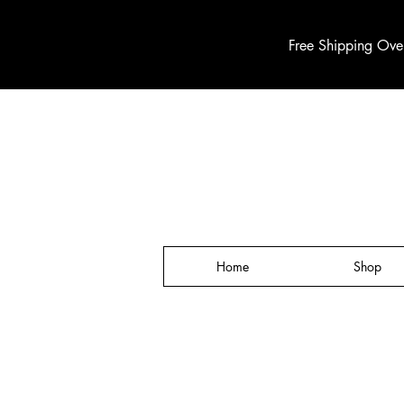
Free Shipping Ove
Home
Shop