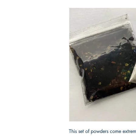
This set of powders come extreme