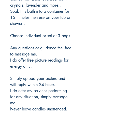
crystals, lavender and more..
Soak this bath into a container for
15 minutes then use on your tub or
shower .
Choose individual or set of 3 bags.
Any questions or guidance feel free
to message me.
I do offer free picture readings for
energy only.
Simply upload your picture and I
will reply within 24 hours.
I do offer my services performing
for any situation, simply message
me.
Never leave candles unattended.