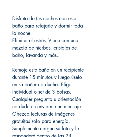
Disfruta de tus noches con este
baño para relajarte y dormir toda
la noche.
Elimina el estrés. Viene con una
mezcla de hierbas, cristales de
baño, lavanda y más..
Remoje este baño en un recipiente
durante 15 minutos y luego úselo
en su bañera o ducha. Elige
individual o set de 3 bolsas.
Cualquier pregunta u orientación
no dude en enviarme un mensaje.
Ofrezco lecturas de imágenes
gratuitas solo para energía.
Simplemente cargue su foto y le
responderé dentro de las 24