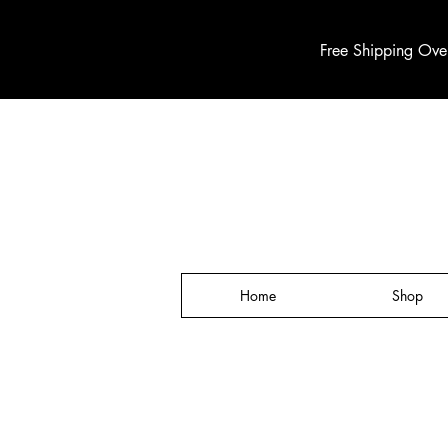
Free Shipping Ove
Home
Shop