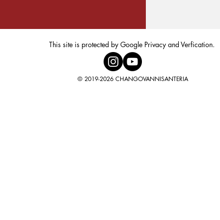
This site is protected by Google Privacy and Verfication.
© 2019-2026 CHANGOVANNISANTERIA