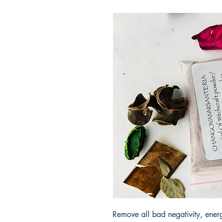
Remove all bad negativity, ener