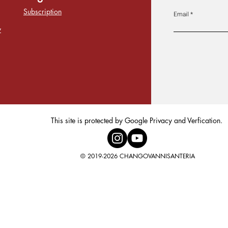
Subscription
Email
y
This site is protected by Google Privacy and Verfication.
© 2019-2026 CHANGOVANNISANTERIA