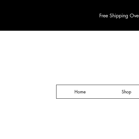
Free Shipping Ove
Home
Shop