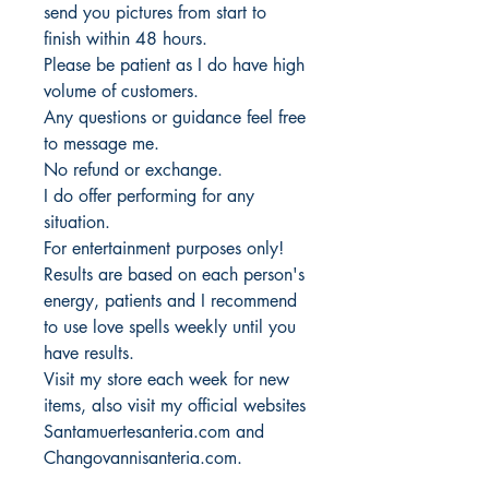
send you pictures from start to
finish within 48 hours.
Please be patient as I do have high
volume of customers.
Any questions or guidance feel free
to message me.
No refund or exchange.
I do offer performing for any
situation.
For entertainment purposes only!
Results are based on each person's
energy, patients and I recommend
to use love spells weekly until you
have results.
Visit my store each week for new
items, also visit my official websites
Santamuertesanteria.com and
Changovannisanteria.com.