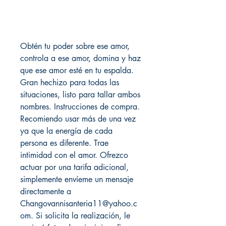
Obtén tu poder sobre ese amor,
controla a ese amor, domina y haz
que ese amor esté en tu espalda.
Gran hechizo para todas las
situaciones, listo para tallar ambos
nombres. Instrucciones de compra.
Recomiendo usar más de una vez
ya que la energía de cada
persona es diferente. Trae
intimidad con el amor. Ofrezco
actuar por una tarifa adicional,
simplemente envíeme un mensaje
directamente a
Changovannisanteria11@yahoo.c
om. Si solicita la realización, le