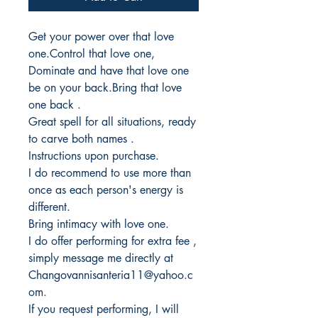
Get your power over that love
one.Control that love one,
Dominate and have that love one
be on your back.Bring that love
one back .
Great spell for all situations, ready
to carve both names .
Instructions upon purchase.
I do recommend to use more than
once as each person's energy is
different.
Bring intimacy with love one.
I do offer performing for extra fee ,
simply message me directly at
Changovannisanteria11@yahoo.c
om.
If you request performing, I will