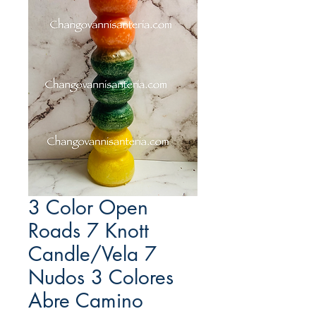
3 Color Open
Roads 7 Knott
Candle/Vela 7
Nudos 3 Colores
Abre Camino