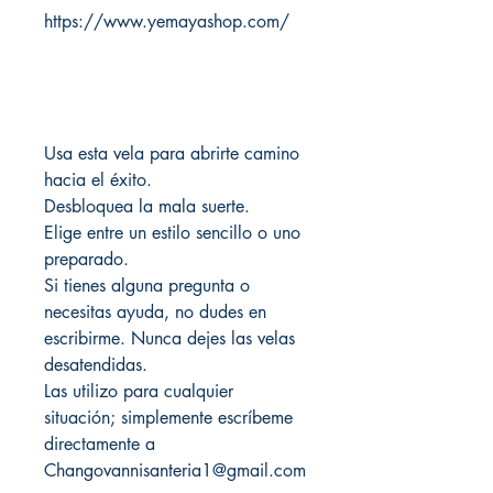
https://www.yemayashop.com/
Usa esta vela para abrirte camino
hacia el éxito.
Desbloquea la mala suerte.
Elige entre un estilo sencillo o uno
preparado.
Si tienes alguna pregunta o
necesitas ayuda, no dudes en
escribirme. Nunca dejes las velas
desatendidas.
Las utilizo para cualquier
situación; simplemente escríbeme
directamente a
Changovannisanteria1@gmail.com