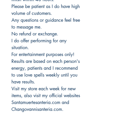
Please be patient as I do have high
volume of customers.
Any questions or guidance feel free
to message me.
No refund or exchange.
I do offer performing for any
situation.
For entertainment purposes only!
Results are based on each person's
energy, patients and I recommend
to use love spells weekly until you
have results.
Visit my store each week for new
items, also visit my official websites
Santamuertesanteria.com and
Changovannisanteria.com.