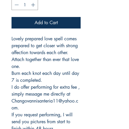
Add to Cart
Lovely prepared love spell comes
prepared to get closer with strong
affection towards each other.
Attach together than ever that love
one.
Burn each knot each day until day
7 is completed.
I do offer performing for extra fee ,
simply message me directly at
Changovannisanteria11@yahoo.c
om.
If you request performing, I will
send you pictures from start to
finish within 48 hours.