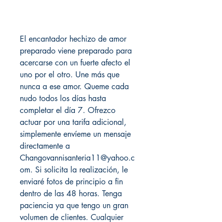
El encantador hechizo de amor
preparado viene preparado para
acercarse con un fuerte afecto el
uno por el otro. Une más que
nunca a ese amor. Queme cada
nudo todos los días hasta
completar el día 7. Ofrezco
actuar por una tarifa adicional,
simplemente envíeme un mensaje
directamente a
Changovannisanteria11@yahoo.c
om. Si solicita la realización, le
enviaré fotos de principio a fin
dentro de las 48 horas. Tenga
paciencia ya que tengo un gran
volumen de clientes. Cualquier