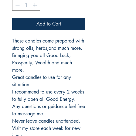
Add to Cart
These candles come prepared with
strong oils, herbs,and much more.
Bringing you all Good Luck,
Prosperity, Wealth and much
more.
Great candles to use for any
situation.
I recommend to use every 2 weeks
to fully open all Good Energy.
Any questions or guidance feel free
to message me.
Never leave candles unattended.
Visit my store each week for new
items.