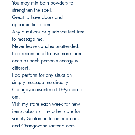
You may mix both powders to
strengthen the spell.
Great to have doors and
opportunities open.
Any questions or guidance feel free
to message me.
Never leave candles unattended.
I do recommend to use more than
once as each person's energy is
different.
I do perform for any situation ,
simply message me directly
Changovannisanteria11@yahoo.c
om.
Visit my store each week for new
items, also visit my other store for
variety Santamuertesanteria.com
and Changovannisanteria.com.