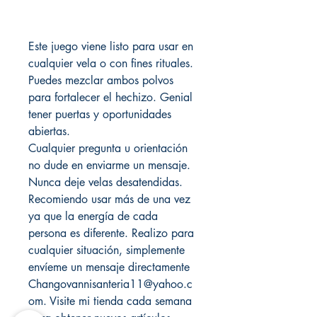
Este juego viene listo para usar en
cualquier vela o con fines rituales.
Puedes mezclar ambos polvos
para fortalecer el hechizo. Genial
tener puertas y oportunidades
abiertas.
Cualquier pregunta u orientación
no dude en enviarme un mensaje.
Nunca deje velas desatendidas.
Recomiendo usar más de una vez
ya que la energía de cada
persona es diferente. Realizo para
cualquier situación, simplemente
envíeme un mensaje directamente
Changovannisanteria11@yahoo.c
om. Visite mi tienda cada semana