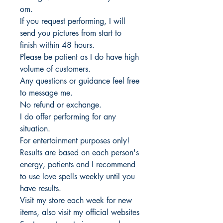
om.
If you request performing, I will
send you pictures from start to
finish within 48 hours.
Please be patient as I do have high
volume of customers.
Any questions or guidance feel free
to message me.
No refund or exchange.
I do offer performing for any
situation.
For entertainment purposes only!
Results are based on each person's
energy, patients and I recommend
to use love spells weekly until you
have results.
Visit my store each week for new
items, also visit my official websites