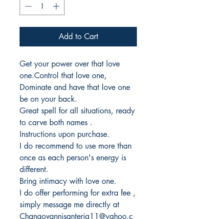
Add to Cart
Get your power over that love
one.Control that love one,
Dominate and have that love one
be on your back.
Great spell for all situations, ready
to carve both names .
Instructions upon purchase.
I do recommend to use more than
once as each person's energy is
different.
Bring intimacy with love one.
I do offer performing for extra fee ,
simply message me directly at
Changovannisanteria11@yahoo.c