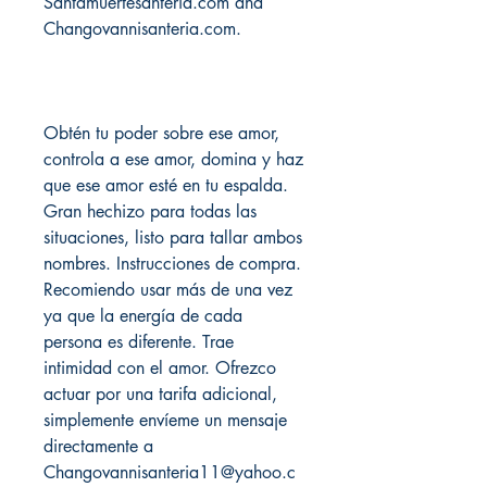
Santamuertesanteria.com and
Changovannisanteria.com.
Obtén tu poder sobre ese amor,
controla a ese amor, domina y haz
que ese amor esté en tu espalda.
Gran hechizo para todas las
situaciones, listo para tallar ambos
nombres. Instrucciones de compra.
Recomiendo usar más de una vez
ya que la energía de cada
persona es diferente. Trae
intimidad con el amor. Ofrezco
actuar por una tarifa adicional,
simplemente envíeme un mensaje
directamente a
Changovannisanteria11@yahoo.c