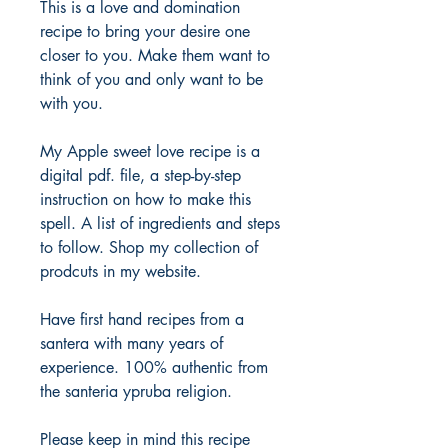
This is a love and domination
recipe to bring your desire one
closer to you. Make them want to
think of you and only want to be
with you.
My Apple sweet love recipe is a
digital pdf. file, a step-by-step
instruction on how to make this
spell. A list of ingredients and steps
to follow. Shop my collection of
prodcuts in my website.
Have first hand recipes from a
santera with many years of
experience. 100% authentic from
the santeria ypruba religion.
Please keep in mind this recipe