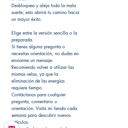
Desbloquea y aleja toda la mala
suerte; esto abrirá tu camino hacia
un mayor éxito.
Elige entre la versión sencilla o la
preparada.
Si tienes alguna pregunta o
necesitas orientación, no dudes en
enviarme un mensaje.
Recomiendo volver a utilizar las
mismas velas, ya que la
eliminación de las energías
requiere tiempo.
Contáctanos para cualquier
pregunta, comentario u
orientación. Visita mi tienda cada
semana para descubrir nuevos
artículos.