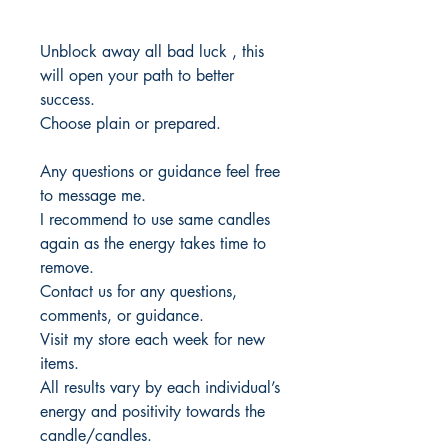
Unblock away all bad luck , this
will open your path to better
success.
Choose plain or prepared.
Any questions or guidance feel free
to message me.
I recommend to use same candles
again as the energy takes time to
remove.
Contact us for any questions,
comments, or guidance.
Visit my store each week for new
items.
All results vary by each individual’s
energy and positivity towards the
candle/candles.