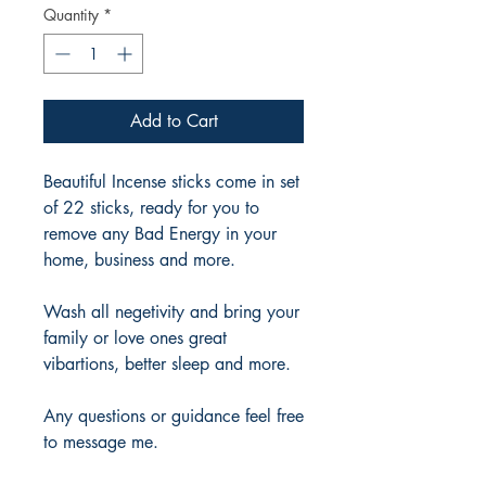
Quantity
*
Add to Cart
Beautiful Incense sticks come in set
of 22 sticks, ready for you to
remove any Bad Energy in your
home, business and more.
Wash all negetivity and bring your
family or love ones great
vibartions, better sleep and more.
Any questions or guidance feel free
to message me.