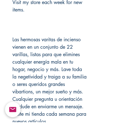
Visit my store each week for new
items.
Las hermosas varitas de incienso
vienen en un conjunto de 22
varillas, listas para que elimines
cualquier energía mala en tu
hogar, negocio y más. Lave toda
la negetividad y traiga a su familia
o seres queridos grandes
vibartions, un mejor sueño y más.
Cualquier pregunta u orientación
no dude en enviarme un mensaje.
Visite mi tienda cada semana para
nuevos artículos.