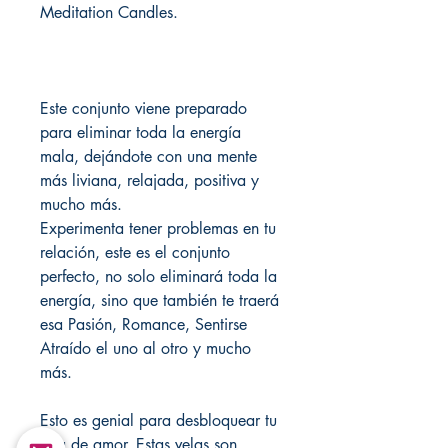
Meditation Candles.
Este conjunto viene preparado
para eliminar toda la energía
mala, dejándote con una mente
más liviana, relajada, positiva y
mucho más.
Experimenta tener problemas en tu
relación, este es el conjunto
perfecto, no solo eliminará toda la
energía, sino que también te traerá
esa Pasión, Romance, Sentirse
Atraído el uno al otro y mucho
más.
Esto es genial para desbloquear tu
ruta de amor. Estas velas son