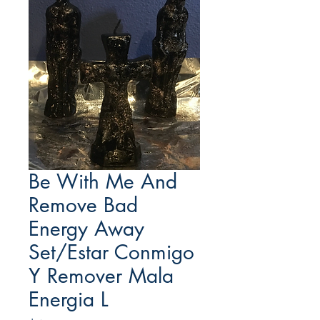
Be With Me And
Remove Bad
Energy Away
Set/Estar Conmigo
Y Remover Mala
Energia L