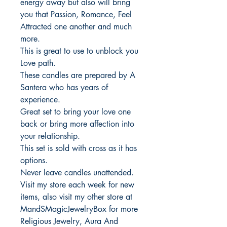
energy away but also will bring
you that Passion, Romance, Feel
Attracted one another and much
more.
This is great to use to unblock you
Love path.
These candles are prepared by A
Santera who has years of
experience.
Great set to bring your love one
back or bring more affection into
your relationship.
This set is sold with cross as it has
options.
Never leave candles unattended.
Visit my store each week for new
items, also visit my other store at
MandSMagicJewelryBox for more
Religious Jewelry, Aura And