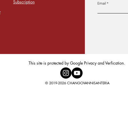
Subscription
Email
y
This site is protected by Google Privacy and Verfication.
© 2019-2026 CHANGOVANNISANTERIA