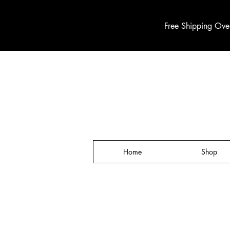
Free Shipping Ove
Home
Shop