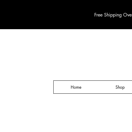
Free Shipping Ove
Home
Shop