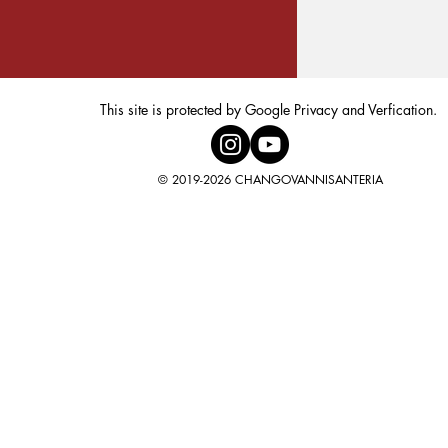
This site is protected by Google Privacy and Verfication.
© 2019-2026 CHANGOVANNISANTERIA