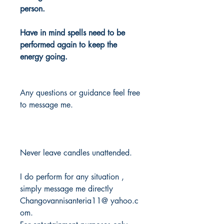
person.
Have in mind spells need to be
performed again to keep the
energy going.
Any questions or guidance feel free
to message me.
Never leave candles unattended.
I do perform for any situation ,
simply message me directly
Changovannisanteria11@ yahoo.c
om.