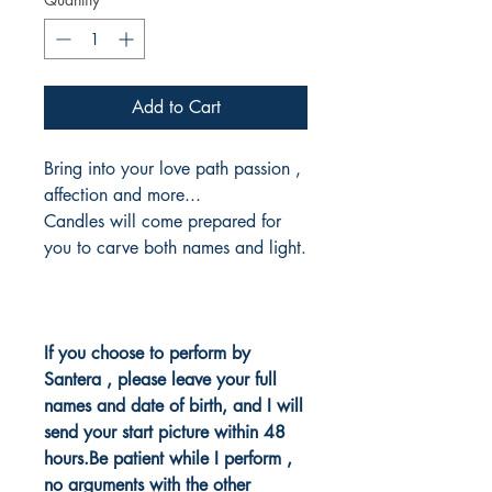
Add to Cart
Bring into your love path passion ,
affection and more...
Candles will come prepared for
you to carve both names and light.
If you choose to perform by
Santera , please leave your full
names and date of birth, and I will
send your start picture within 48
hours.Be patient while I perform ,
no arguments with the other