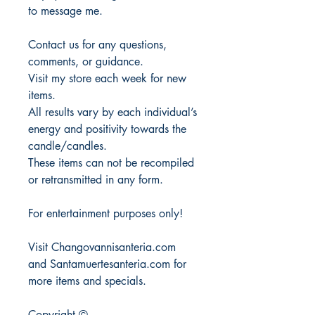
to message me.
Contact us for any questions,
comments, or guidance.
Visit my store each week for new
items.
All results vary by each individual’s
energy and positivity towards the
candle/candles.
These items can not be recompiled
or retransmitted in any form.
For entertainment purposes only!
Visit Changovannisanteria.com
and Santamuertesanteria.com for
more items and specials.
Copyright ©