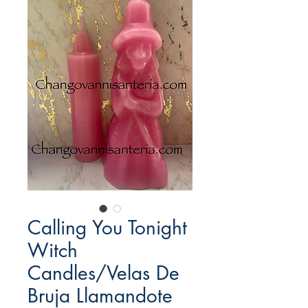
Calling You Tonight
Witch
Candles/Velas De
Bruja Llamandote