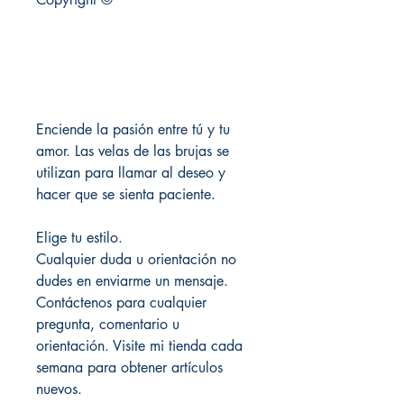
Enciende la pasión entre tú y tu
amor. Las velas de las brujas se
utilizan para llamar al deseo y
hacer que se sienta paciente.
Elige tu estilo.
Cualquier duda u orientación no
dudes en enviarme un mensaje.
Contáctenos para cualquier
pregunta, comentario u
orientación. Visite mi tienda cada
semana para obtener artículos
nuevos.