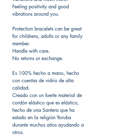
Feeling positivity and good
vibrations around you.
Protection bracelets can be great
for childrens, adults or any family
member.
Handle with care.
No returns or exchange.
Es 100% hecho a mano, hecho
con cuentas de vidrio de alta
calidad.
Creado con un fuerte material de
cordón elástico que es elástico,
hecho de una Santera que ha
estado en la religión Yoruba
durante muchos años ayudando a
otros.