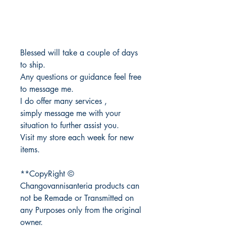
Blessed will take a couple of days
to ship.
Any questions or guidance feel free
to message me.
I do offer many services ,
simply message me with your
situation to further assist you.
Visit my store each week for new
items.
**CopyRight ©
Changovannisanteria products can
not be Remade or Transmitted on
any Purposes only from the original
owner.