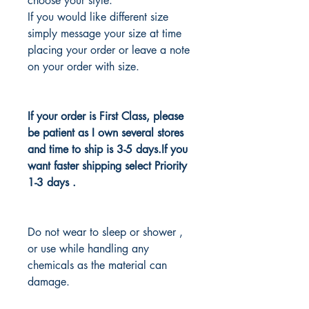
choose your style.
If you would like different size
simply message your size at time
placing your order or leave a note
on your order with size.
If your order is First Class, please
be patient as I own several stores
and time to ship is 3-5 days.If you
want faster shipping select Priority
1-3 days .
Do not wear to sleep or shower ,
or use while handling any
chemicals as the material can
damage.