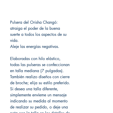
Pulsera del Orisha Changó:
atraiga el poder de la buena
suerte a todos los aspectos de su
vida.
Aleje las energías negativas.
Elaboradas con hilo elástico,
todas las pulseras se confeccionan
en talla mediana (7 pulgadas).
También realizo diseños con cierre
de broche; elija su estilo preferido.
Si desea una talla diferente,
simplemente envíeme un mensaje
indicando su medida al momento
de realizar su pedido, o deje una