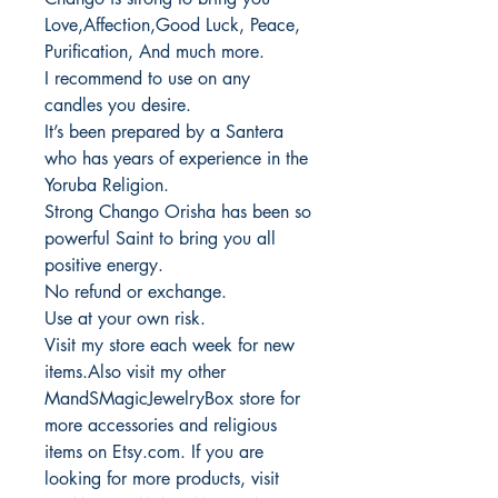
Love,Affection,Good Luck, Peace,
Purification, And much more.
I recommend to use on any
candles you desire.
It’s been prepared by a Santera
who has years of experience in the
Yoruba Religion.
Strong Chango Orisha has been so
powerful Saint to bring you all
positive energy.
No refund or exchange.
Use at your own risk.
Visit my store each week for new
items.Also visit my other
MandSMagicJewelryBox store for
more accessories and religious
items on Etsy.com. If you are
looking for more products, visit