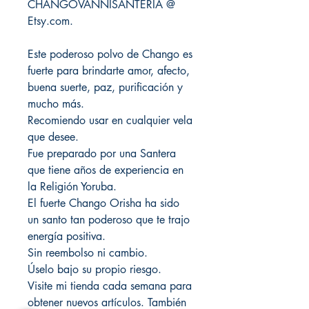
CHANGOVANNISANTERIA @
Etsy.com.
Este poderoso polvo de Chango es
fuerte para brindarte amor, afecto,
buena suerte, paz, purificación y
mucho más.
Recomiendo usar en cualquier vela
que desee.
Fue preparado por una Santera
que tiene años de experiencia en
la Religión Yoruba.
El fuerte Chango Orisha ha sido
un santo tan poderoso que te trajo
energía positiva.
Sin reembolso ni cambio.
Úselo bajo su propio riesgo.
Visite mi tienda cada semana para
obtener nuevos artículos. También