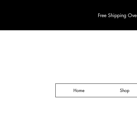
Free Shipping Ove
Home
Shop