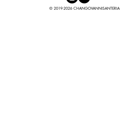
© 2019-2026 CHANGOVANNISANTERIA