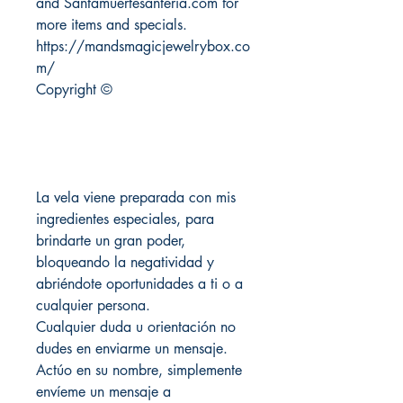
and Santamuertesanteria.com for
more items and specials.
https://mandsmagicjewelrybox.co
m/
Copyright ©
La vela viene preparada con mis
ingredientes especiales, para
brindarte un gran poder,
bloqueando la negatividad y
abriéndote oportunidades a ti o a
cualquier persona.
Cualquier duda u orientación no
dudes en enviarme un mensaje.
Actúo en su nombre, simplemente
envíeme un mensaje a