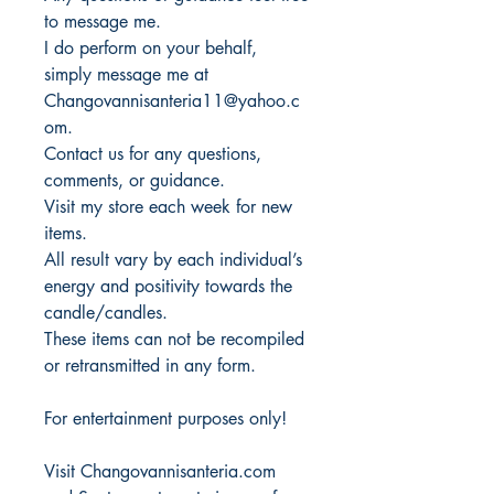
to message me.
I do perform on your behalf,
simply message me at
Changovannisanteria11@yahoo.c
om.
Contact us for any questions,
comments, or guidance.
Visit my store each week for new
items.
All result vary by each individual’s
energy and positivity towards the
candle/candles.
These items can not be recompiled
or retransmitted in any form.
For entertainment purposes only!
Visit Changovannisanteria.com