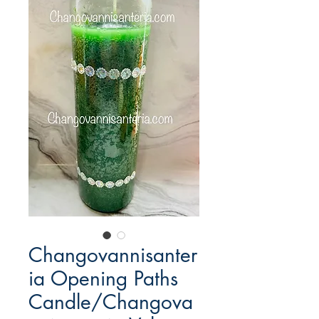
Changovannisanter
ia Opening Paths
Candle/Changova