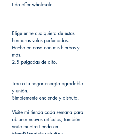
I do offer wholesale.
Elige entre cualquiera de estas
hermosas velas perfumadas.
Hecho en casa con mis hierbas y
más.
2.5 pulgadas de alto.
Trae a tu hogar energía agradable
y unión.
Simplemente enciende y disfruta.
Visite mi tienda cada semana para
obtener nuevos artículos, también
visite mi otra tienda en
MandSMagicJewelryBox,