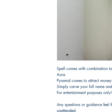
Spell comes with combination to
Aura.
Pyramid comes to attract money
Simply carve your full name and 
For entertainment purposes only!
Any questions or guidance feel 
unattended.