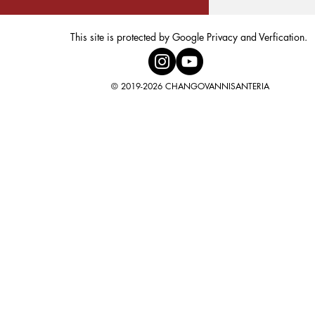
This site is protected by Google Privacy and Verfication.
© 2019-2026 CHANGOVANNISANTERIA