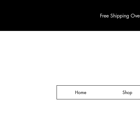
Free Shipping Ove
Home
Shop