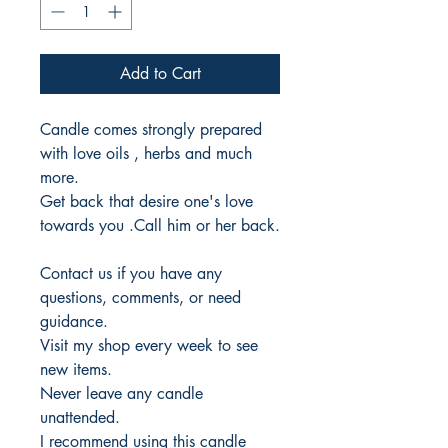
Add to Cart
Candle comes strongly prepared
with love oils , herbs and much
more.
Get back that desire one's love
towards you .Call him or her back.
Contact us if you have any
questions, comments, or need
guidance.
Visit my shop every week to see
new items.
Never leave any candle
unattended.
I recommend using this candle