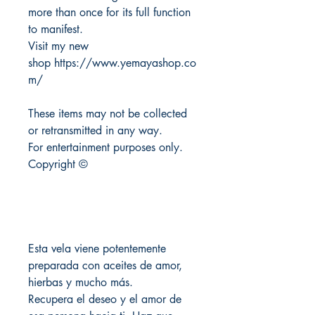
more than once for its full function
to manifest.
Visit my new
shop https://www.yemayashop.co
m/
These items may not be collected
or retransmitted in any way.
For entertainment purposes only.
Copyright ©
Esta vela viene potentemente
preparada con aceites de amor,
hierbas y mucho más.
Recupera el deseo y el amor de