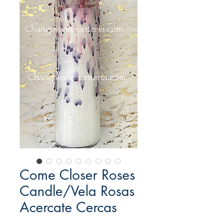
Come Closer Roses
Candle/Vela Rosas
Acercate Cercas