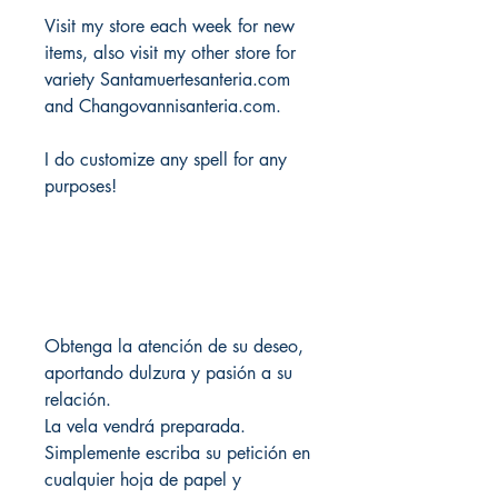
Visit my store each week for new
items, also visit my other store for
variety Santamuertesanteria.com
and Changovannisanteria.com.
I do customize any spell for any
purposes!
Obtenga la atención de su deseo,
aportando dulzura y pasión a su
relación.
La vela vendrá preparada.
Simplemente escriba su petición en
cualquier hoja de papel y