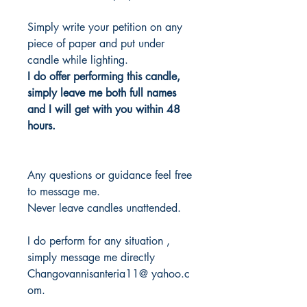
Simply write your petition on any
piece of paper and put under
candle while lighting.
I do offer performing this candle,
simply leave me both full names
and I will get with you within 48
hours.
Any questions or guidance feel free
to message me.
Never leave candles unattended.
I do perform for any situation ,
simply message me directly
Changovannisanteria11@ yahoo.c
om.