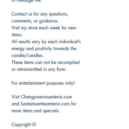
to message me.
Contact us for any questions,
comments, or guidance.
Visit my store each week for new
items.
All results vary by each individual’s
energy and positivity towards the
candle/candles.
These items can not be recompiled
or retransmitted in any form.
For entertainment purposes only!
Visit Changovannisanteria.com
and Santamuertesanteria.com for
more items and specials.
Copyright ©