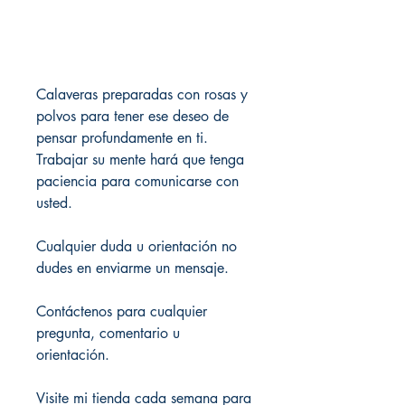
Calaveras preparadas con rosas y
polvos para tener ese deseo de
pensar profundamente en ti.
Trabajar su mente hará que tenga
paciencia para comunicarse con
usted.
Cualquier duda u orientación no
dudes en enviarme un mensaje.
Contáctenos para cualquier
pregunta, comentario u
orientación.
Visite mi tienda cada semana para