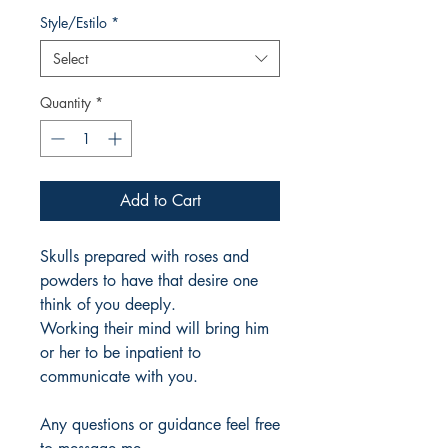
Style/Estilo
*
Select
Quantity
*
Add to Cart
Skulls prepared with roses and
powders to have that desire one
think of you deeply.
Working their mind will bring him
or her to be inpatient to
communicate with you.
Any questions or guidance feel free