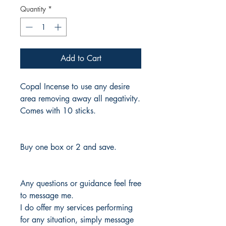
Quantity
*
Add to Cart
Copal Incense to use any desire
area removing away all negativity.
Comes with 10 sticks.
Buy one box or 2 and save.
Any questions or guidance feel free
to message me.
I do offer my services performing
for any situation, simply message