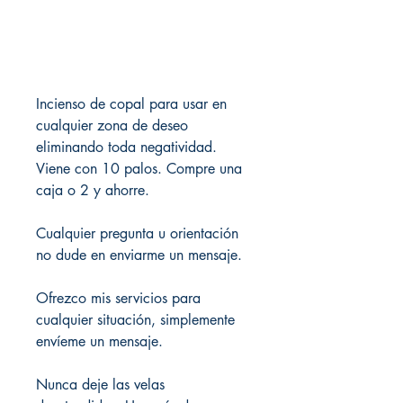
Incienso de copal para usar en
cualquier zona de deseo
eliminando toda negatividad.
Viene con 10 palos. Compre una
caja o 2 y ahorre.
Cualquier pregunta u orientación
no dude en enviarme un mensaje.
Ofrezco mis servicios para
cualquier situación, simplemente
envíeme un mensaje.
Nunca deje las velas