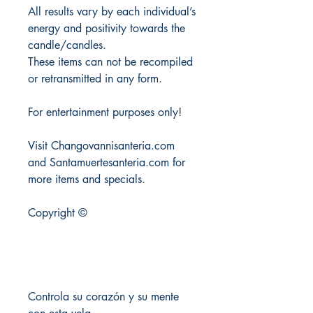
All results vary by each individual’s
energy and positivity towards the
candle/candles.
These items can not be recompiled
or retransmitted in any form.
For entertainment purposes only!
Visit Changovannisanteria.com
and Santamuertesanteria.com for
more items and specials.
Copyright ©
Controla su corazón y su mente