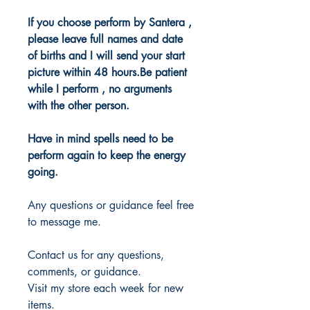
If you choose perform by Santera ,
please leave full names and date
of births and I will send your start
picture within 48 hours.Be patient
while I perform , no arguments
with the other person.
Have in mind spells need to be
perform again to keep the energy
going.
Any questions or guidance feel free
to message me.
Contact us for any questions,
comments, or guidance.
Visit my store each week for new
items.