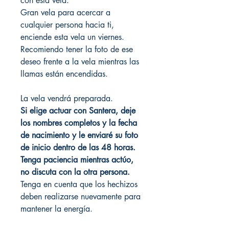
con esta vela.
Gran vela para acercar a
cualquier persona hacia ti,
enciende esta vela un viernes.
Recomiendo tener la foto de ese
deseo frente a la vela mientras las
llamas están encendidas.
La vela vendrá preparada.
Si elige actuar con Santera, deje
los nombres completos y la fecha
de nacimiento y le enviaré su foto
de inicio dentro de las 48 horas.
Tenga paciencia mientras actúo,
no discuta con la otra persona.
Tenga en cuenta que los hechizos
deben realizarse nuevamente para
mantener la energía.