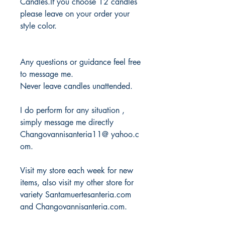
Candles.If you choose 12 candles
please leave on your order your
style color.
Any questions or guidance feel free
to message me.
Never leave candles unattended.
I do perform for any situation ,
simply message me directly
Changovannisanteria11@ yahoo.c
om.
Visit my store each week for new
items, also visit my other store for
variety Santamuertesanteria.com
and Changovannisanteria.com.