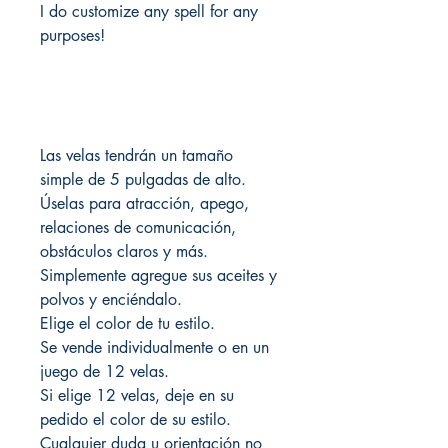
I do customize any spell for any
purposes!
Las velas tendrán un tamaño
simple de 5 pulgadas de alto.
Úselas para atracción, apego,
relaciones de comunicación,
obstáculos claros y más.
Simplemente agregue sus aceites y
polvos y enciéndalo.
Elige el color de tu estilo.
Se vende individualmente o en un
juego de 12 velas.
Si elige 12 velas, deje en su
pedido el color de su estilo.
Cualquier duda u orientación no